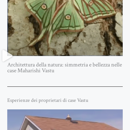
Architettura della natura: simmetria e bellezza nelle
case Maharishi Vastu
Esperienze dei proprietari di case Vastu