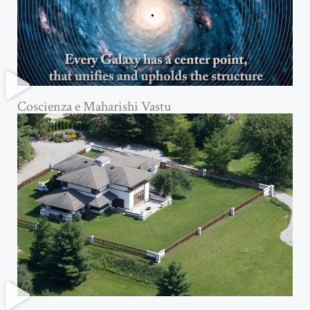
Coscienza e Maharishi Vastu