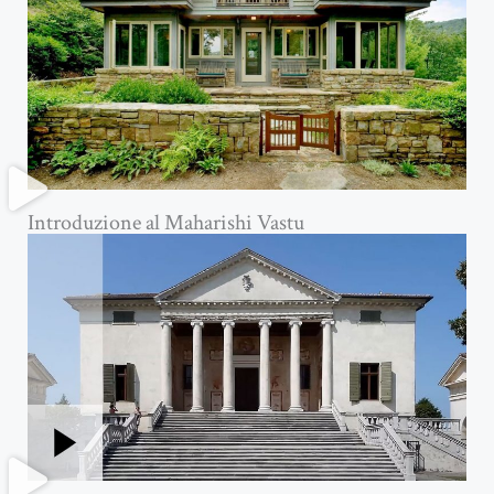
Introduzione al Maharishi Vastu