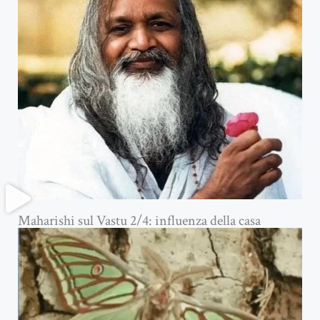
Maharishi sul Vastu 2/4: influenza della casa