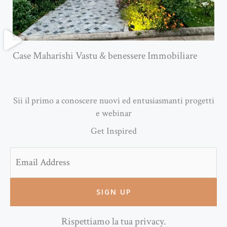
Case Maharishi Vastu & benessere Immobiliare
Sii il primo a conoscere nuovi ed entusiasmanti progetti
e webinar
Get Inspired
Email
Rispettiamo la tua privacy.