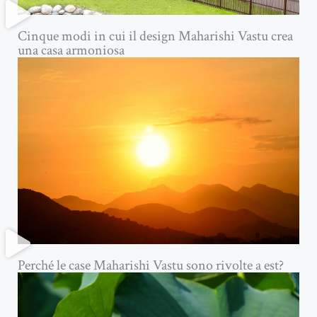
Cinque modi in cui il design Maharishi Vastu crea
una casa armoniosa
Perché le case Maharishi Vastu sono rivolte a est?