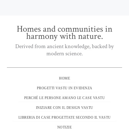
Homes and communities in
harmony with nature.
Derived from ancient knowledge, backed by
modern science.
HOME
PROGETTI VASTU IN EVIDENZA
PERCHÉ LE PERSONE AMANO LE CASE VASTU
INIZIARE CON IL DESIGN VASTU
LIBRERIA DI CASE PROGETTATE SECONDO IL VASTU
NOTIZIE