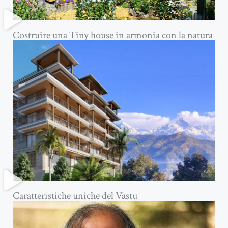
Costruire una Tiny house in armonia con la natura
Caratteristiche uniche del Vastu