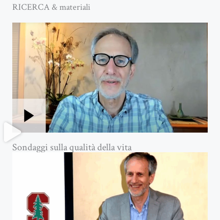
RICERCA & materiali
Sondaggi sulla qualità della vita