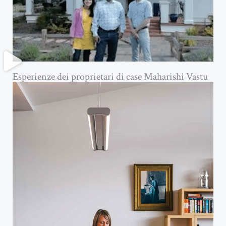
Esperienze dei proprietari di case Maharishi Vastu