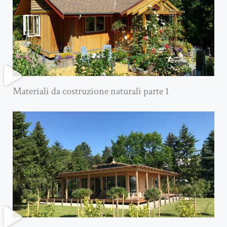
Materiali da costruzione naturali parte 1