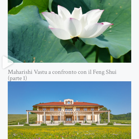
Maharishi Vastu a confronto con il Feng Shui
(parte 1)