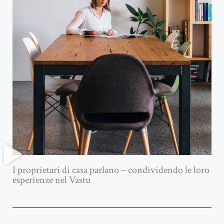
I proprietari di casa parlano – condividendo le loro
esperienze nel Vastu