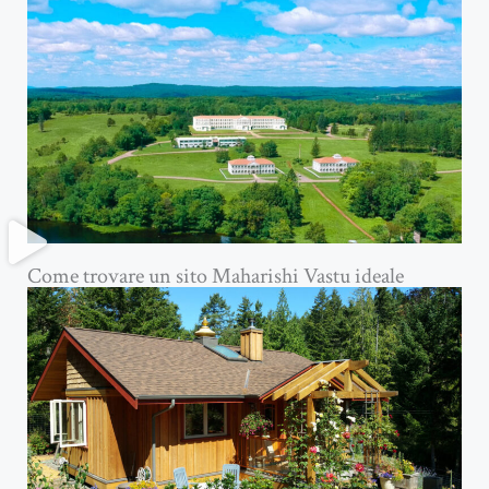
Come trovare un sito Maharishi Vastu ideale