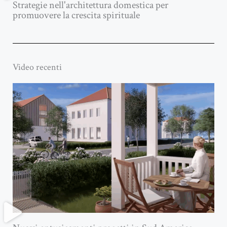
Strategie nell'architettura domestica per
promuovere la crescita spirituale
Video recenti