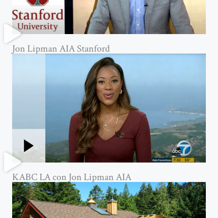
Jon Lipman AIA Stanford
KABC LA con Jon Lipman AIA