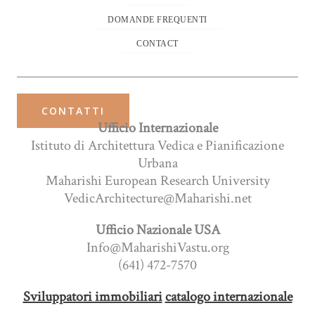
DOMANDE FREQUENTI
CONTACT
CONTATTI
Ufficio Internazionale
Istituto di Architettura Vedica e Pianificazione
Urbana
Maharishi European Research University
VedicArchitecture@Maharishi.net
Ufficio Nazionale USA
Info@MaharishiVastu.org
(641) 472-7570
Sviluppatori immobiliari
catalogo internazionale