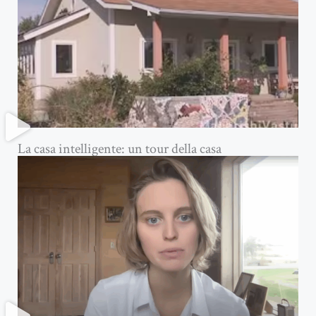
La casa intelligente: un tour della casa