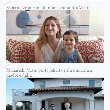
Esperienze personali in una comunità Vastu
Maharishi Vastu porta felicità e altro ancora a
madre e figlia