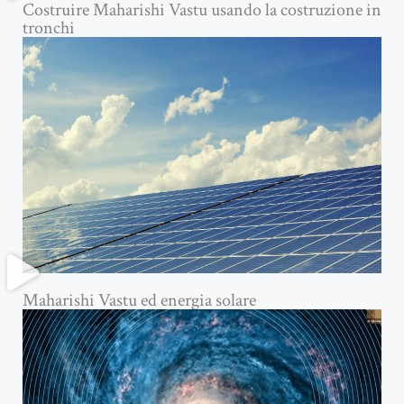
Costruire Maharishi Vastu usando la costruzione in
tronchi
Maharishi Vastu ed energia solare